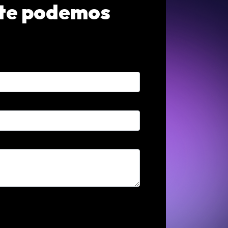
 te podemos