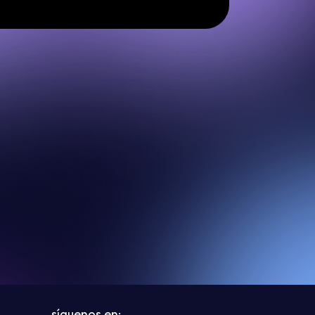
síguenos en: