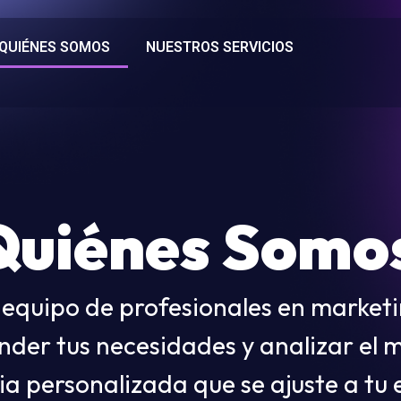
QUIÉNES SOMOS
NUESTROS SERVICIOS
Quiénes Somos
equipo de profesionales en marketin
der tus necesidades y analizar el 
ia personalizada que se ajuste a tu